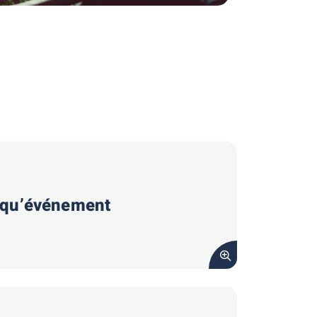
 qu’événement