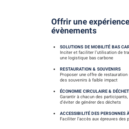
Offrir une expérienc
évènements
SOLUTIONS DE MOBILITÉ BAS C
Inciter et faciliter l’utilisation d
une logistique bas carbone
RESTAURATION & SOUVENIRS
Proposer une offre de restauration 
des souvenirs à faible impact
ÉCONOMIE CIRCULAIRE & DÉCHE
Garantir à chacun des participants,
d’éviter de générer des déchets
ACCESSIBILITÉ DES PERSONNES À
Faciliter l’accès aux épreuves des