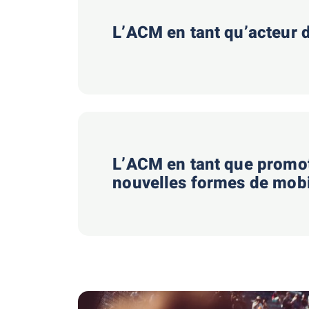
L’ACM en tant qu’acteur d
L’ACM en tant que promo
nouvelles formes de mobi