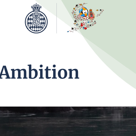
 Ambition