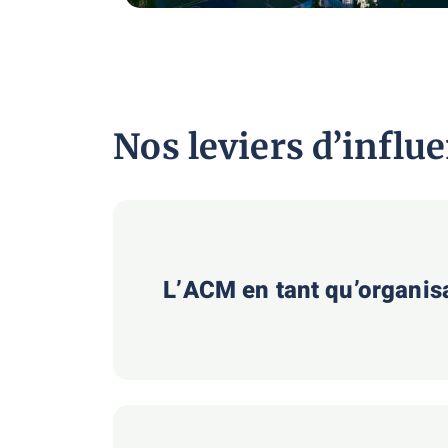
Nos leviers d’influ
L’ACM en tant qu’organis