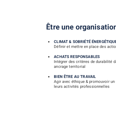
Être une organisatio
CLIMAT & SOBRIÉTÉ ÉNERGÉTIQU
Définir et mettre en place des acti
ACHATS RESPONSABLES
Intégrer des critères de durabilité
ancrage territorial
BIEN ÊTRE AU TRAVAIL
Agir avec éthique & promouvoir un 
leurs activités professionnelles