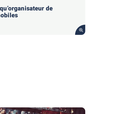
qu’organisateur de
obiles