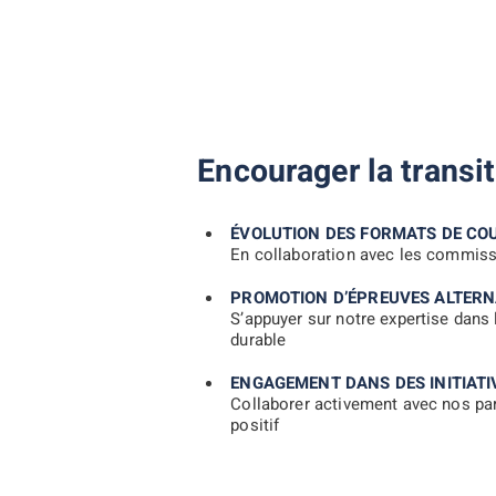
Encourager la transi
ÉVOLUTION DES FORMATS DE CO
En collaboration avec les commissi
PROMOTION D’ÉPREUVES ALTERN
S’appuyer sur notre expertise dans
durable
ENGAGEMENT DANS DES INITIATI
Collaborer activement avec nos par
positif